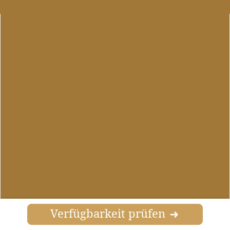
Verfügbarkeit prüfen