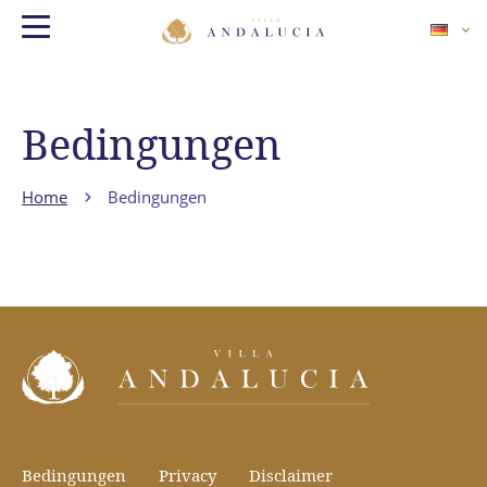
Bedingungen
Home
Bedingungen
Bedingungen
Privacy
Disclaimer