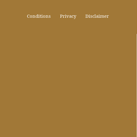
Conditions
Privacy
Disclaimer