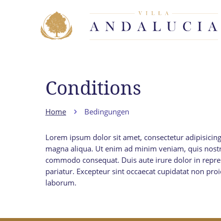
Conditions
Home
Bedingungen
Lorem ipsum dolor sit amet, consectetur adipisicing
magna aliqua. Ut enim ad minim veniam, quis nostrud
commodo consequat. Duis aute irure dolor in reprehe
pariatur. Excepteur sint occaecat cupidatat non proid
laborum.